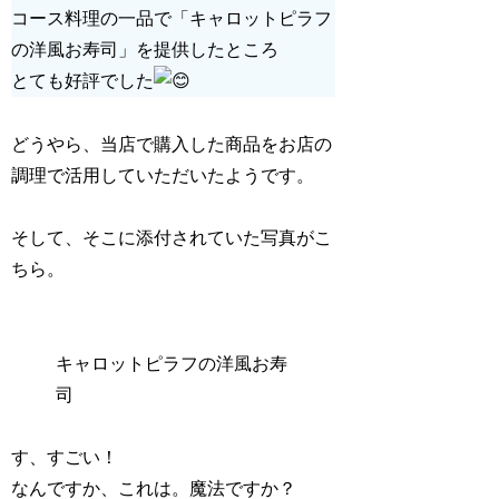
コース料理の一品で「キャロットピラフ
の洋風お寿司」を提供したところ
とても好評でした
どうやら、当店で購入した商品をお店の
調理で活用していただいたようです。
そして、そこに添付されていた写真がこ
ちら。
キャロットピラフの洋風お寿
司
す、すごい！
なんですか、これは。魔法ですか？