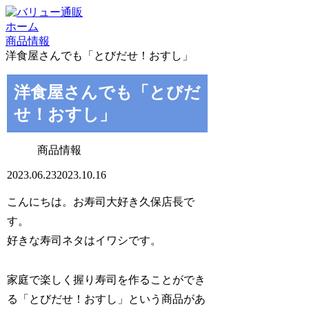
ホーム
商品情報
洋食屋さんでも「とびだせ！おすし」
洋食屋さんでも「とびだ
せ！おすし」
商品情報
2023.06.23
2023.10.16
こんにちは。お寿司大好き久保店長で
す。
好きな寿司ネタはイワシです。
家庭で楽しく握り寿司を作ることができ
る「とびだせ！おすし」という商品があ