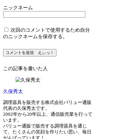
ニックネーム
次回のコメントで使用するため自分
のニックネームを保存する。
この記事を書いた人
久保秀太
調理器具を販売する株式会社バリュー通販
代表の久保秀太です。
2002年から20年以上、通信販売業を行って
います。
バリュー通販で販売する調理器具を通じ
て、たくさんの笑顔を作りたい思い、毎日
がんばっています！