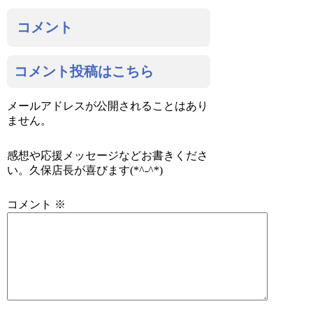
コメント
コメント投稿はこちら
メールアドレスが公開されることはあり
ません。
感想や応援メッセージなどお書きくださ
い。久保店長が喜びます(*^-^*)
コメント
※