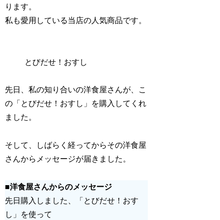
ります。
私も愛用している当店の人気商品です。
とびだせ！おすし
先日、私の知り合いの洋食屋さんが、こ
の「とびだせ！おすし」を購入してくれ
ました。
そして、しばらく経ってからその洋食屋
さんからメッセージが届きました。
■洋食屋さんからのメッセージ
先日購入しました、「とびだせ！おす
し」を使って