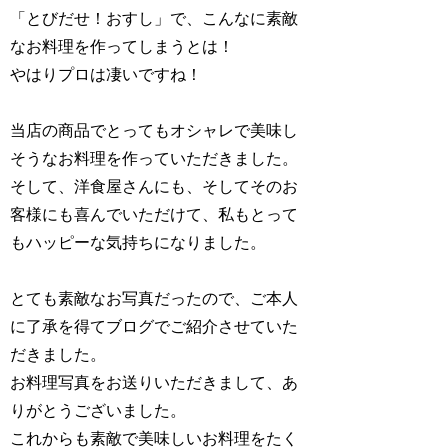
「とびだせ！おすし」で、こんなに素敵
なお料理を作ってしまうとは！
やはりプロは凄いですね！
当店の商品でとってもオシャレで美味し
そうなお料理を作っていただきました。
そして、洋食屋さんにも、そしてそのお
客様にも喜んでいただけて、私もとって
もハッピーな気持ちになりました。
とても素敵なお写真だったので、ご本人
に了承を得てブログでご紹介させていた
だきました。
お料理写真をお送りいただきまして、あ
りがとうございました。
これからも素敵で美味しいお料理をたく