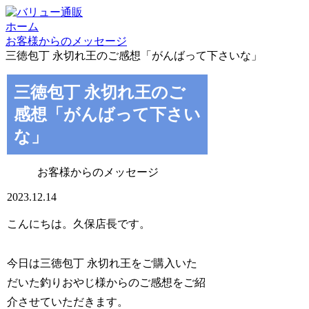
ホーム
お客様からのメッセージ
三徳包丁 永切れ王のご感想「がんばって下さいな」
三徳包丁 永切れ王のご
感想「がんばって下さい
な」
お客様からのメッセージ
2023.12.14
こんにちは。久保店長です。
今日は三徳包丁 永切れ王をご購入いた
だいた釣りおやじ様からのご感想をご紹
介させていただきます。