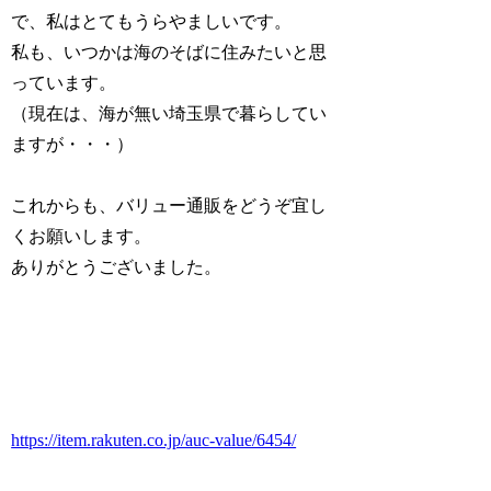
で、私はとてもうらやましいです。
私も、いつかは海のそばに住みたいと思
っています。
（現在は、海が無い埼玉県で暮らしてい
ますが・・・）
これからも、バリュー通販をどうぞ宜し
くお願いします。
ありがとうございました。
https://item.rakuten.co.jp/auc-value/6454/