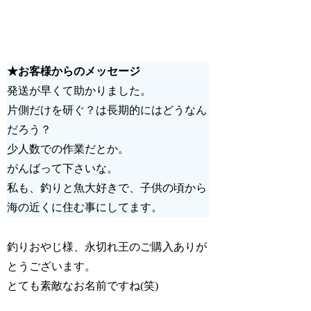
★お客様からのメッセージ
発送が早くて助かりました。
片側だけを研ぐ？は長期的にはどうなん
だろう？
少人数での作業だとか。
がんばって下さいな。
私も、釣りと魚大好きで、子供の頃から
海の近くに住む事にしてます。
釣りおやじ様、永切れ王のご購入ありが
とうございます。
とても素敵なお名前ですね(笑)