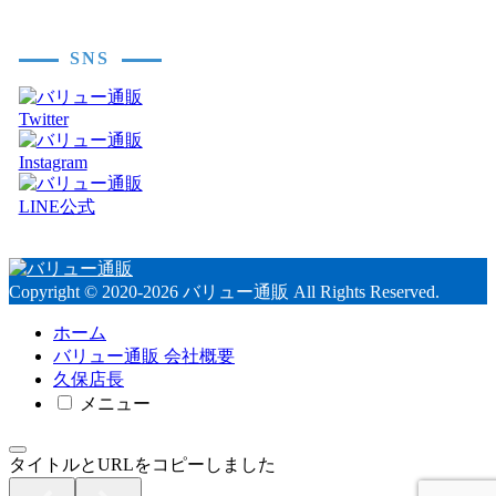
SNS
Copyright © 2020-2026 バリュー通販 All Rights Reserved.
ホーム
バリュー通販 会社概要
久保店長
メニュー
タイトルとURLをコピーしました