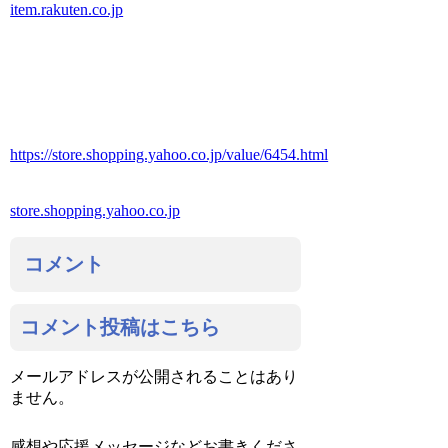
item.rakuten.co.jp
https://store.shopping.yahoo.co.jp/value/6454.html
store.shopping.yahoo.co.jp
コメント
コメント投稿はこちら
メールアドレスが公開されることはあり
ません。
感想や応援メッセージなどお書きくださ