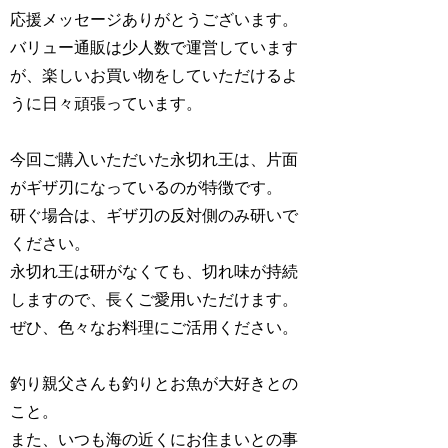
応援メッセージありがとうございます。
バリュー通販は少人数で運営しています
が、楽しいお買い物をしていただけるよ
うに日々頑張っています。
今回ご購入いただいた永切れ王は、片面
がギザ刃になっているのが特徴です。
研ぐ場合は、ギザ刃の反対側のみ研いで
ください。
永切れ王は研がなくても、切れ味が持続
しますので、長くご愛用いただけます。
ぜひ、色々なお料理にご活用ください。
釣り親父さんも釣りとお魚が大好きとの
こと。
また、いつも海の近くにお住まいとの事