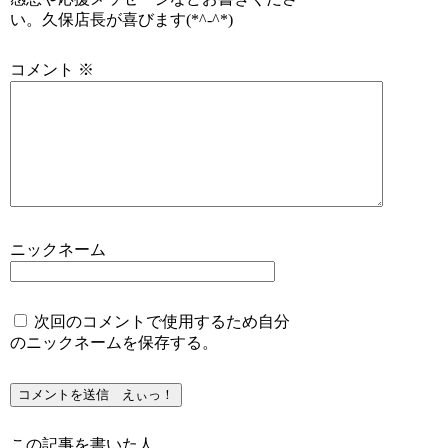
い。久保店長が喜びます(*^-^*)
コメント
※
ニックネーム
次回のコメントで使用するため自分
のニックネームを保存する。
この記事を書いた人