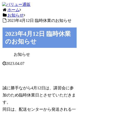
ホーム
お知らせ
2023年4月12日 臨時休業のお知らせ
2023年4月12日 臨時休業
のお知らせ
お知らせ
2023.04.07
誠に勝手ながら4月12日は、講習会に参
加のため臨時休業日とさせていただきま
す。
同日は、配送センターから発送される一