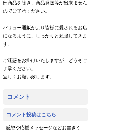
部商品を除き、商品発送等が出来ません
のでご了承ください。
バリュー通販がより皆様に愛されるお店
になるように、しっかりと勉強してきま
す。
ご迷惑をお掛けいたしますが、どうぞご
了承ください。
宜しくお願い致します。
コメント
コメント投稿はこちら
感想や応援メッセージなどお書きく