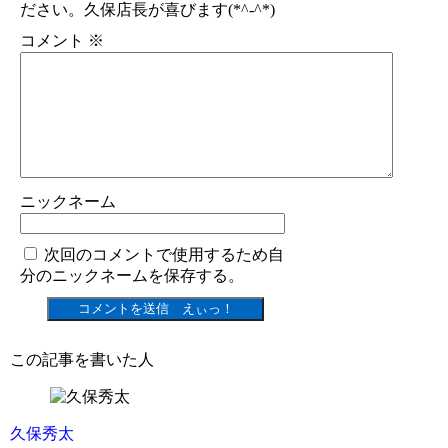
ださい。久保店長が喜びます(*^-^*)
コメント
※
ニックネーム
次回のコメントで使用するため自
分のニックネームを保存する。
この記事を書いた人
久保秀太