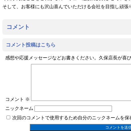
そして、お客様にも沢山喜んでいただける会社を目指し頑張
コメント
コメント投稿はこちら
感想や応援メッセージなどお書きください。久保店長が喜びます(
コメント
※
ニックネーム
次回のコメントで使用するため自分のニックネームを保