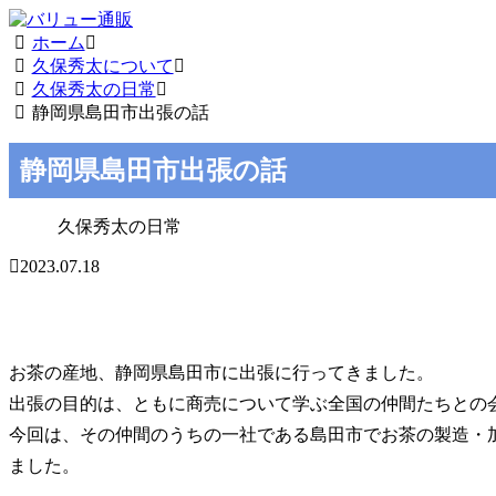
ホーム
久保秀太について
久保秀太の日常
静岡県島田市出張の話
静岡県島田市出張の話
久保秀太の日常
2023.07.18
お茶の産地、静岡県島田市に出張に行ってきました。
出張の目的は、ともに商売について学ぶ全国の仲間たちとの
今回は、その仲間のうちの一社である島田市でお茶の製造・
ました。