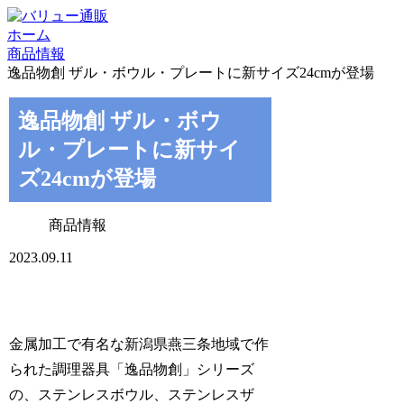
ホーム
商品情報
逸品物創 ザル・ボウル・プレートに新サイズ24cmが登場
逸品物創 ザル・ボウ
ル・プレートに新サイ
ズ24cmが登場
商品情報
2023.09.11
金属加工で有名な新潟県燕三条地域で作
られた調理器具「逸品物創」シリーズ
の、ステンレスボウル、ステンレスザ