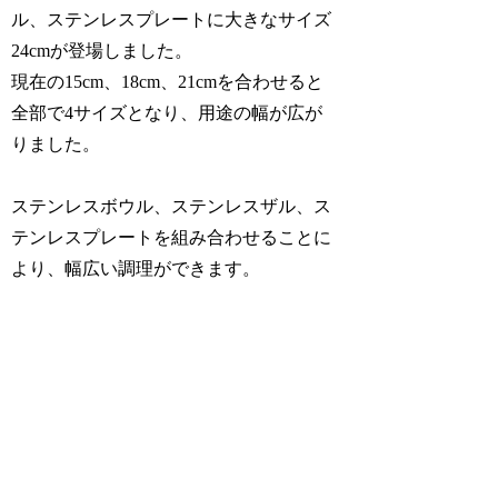
ル、ステンレスプレートに大きなサイズ
24cmが登場しました。
現在の15cm、18cm、21cmを合わせると
全部で4サイズとなり、用途の幅が広が
りました。
ステンレスボウル、ステンレスザル、ス
テンレスプレートを組み合わせることに
より、幅広い調理ができます。