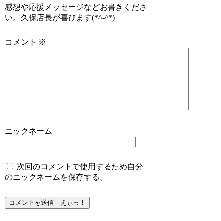
感想や応援メッセージなどお書きくださ
い。久保店長が喜びます(*^-^*)
コメント
※
ニックネーム
次回のコメントで使用するため自分
のニックネームを保存する。