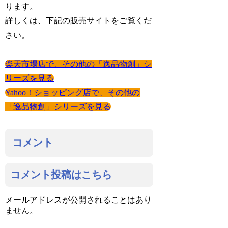
ります。
詳しくは、下記の販売サイトをご覧くだ
さい。
楽天市場店で、その他の「逸品物創」シ
リーズを見る
Yahoo！ショッピング店で、その他の
「逸品物創」シリーズを見る
コメント
コメント投稿はこちら
メールアドレスが公開されることはあり
ません。