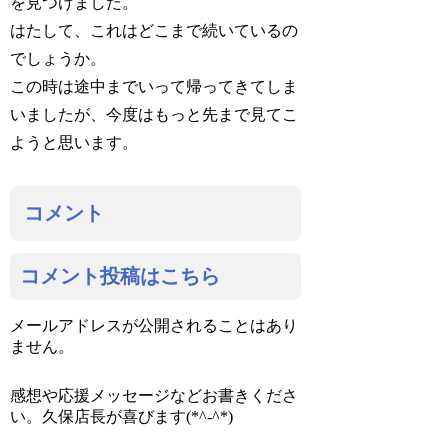
を見つけました。
はたして、これはどこまで続いているの
でしょうか。
この時は途中までいって帰ってきてしま
いましたが、今度はもっと先まで見てこ
ようと思います。
コメント
コメント投稿はこちら
メールアドレスが公開されることはあり
ません。
感想や応援メッセージなどお書きくださ
い。久保店長が喜びます(*^-^*)