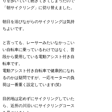
りを歩いていて飽きてきてしまったので
「朝サイクリング」に切り替えました。
朝日を浴びながらのサイクリングは気持
ちよいです。
と言っても、レーサーみたいなかっこい
い自転車に乗っているわけではなく、普
段から愛用している電動アシスト付き自
転車です。
電動アシスト付き自転車で健康的になれ
るのかは疑問ですが、一応モーターの負
荷は一番重く設定しています(笑)
目的地は定めずにサイクリングしていた
ら、近所の川沿いにサイクリングコース