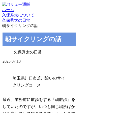
ホーム
久保秀太について
久保秀太の日常
朝サイクリングの話
朝サイクリングの話
久保秀太の日常
2023.07.13
埼玉県川口市芝川沿いのサイ
クリングコース
最近、業務前に散歩をする「朝散歩」を
していたのですが、いつも同じ場所ばか