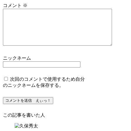
コメント
※
ニックネーム
次回のコメントで使用するため自分
のニックネームを保存する。
この記事を書いた人