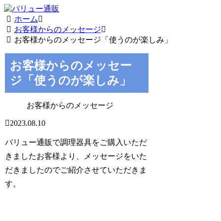
ホーム
お客様からのメッセージ
お客様からのメッセージ「使うのが楽しみ」
お客様からのメッセー
ジ「使うのが楽しみ」
お客様からのメッセージ
2023.08.10
バリュー通販で調理器具をご購入いただ
きましたお客様より、メッセージをいた
だきましたのでご紹介させていただきま
す。