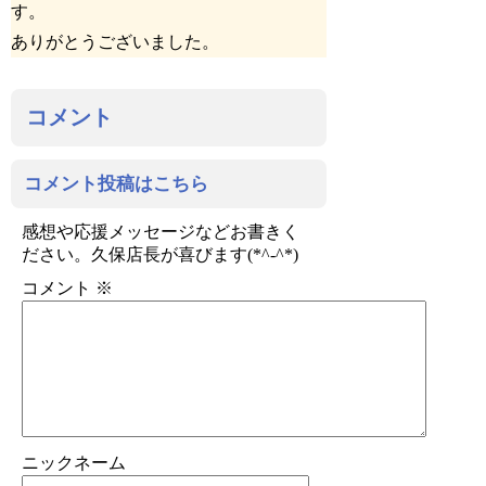
す。
ありがとうございました。
コメント
コメント投稿はこちら
感想や応援メッセージなどお書きく
ださい。久保店長が喜びます(*^-^*)
コメント
※
ニックネーム