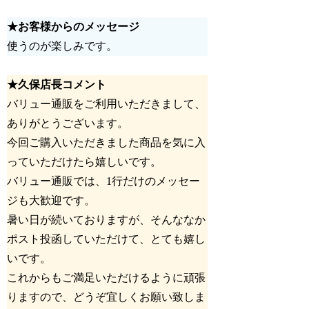
★お客様からのメッセージ
使うのが楽しみです。
★久保店長コメント
バリュー通販をご利用いただきまして、
ありがとうございます。
今回ご購入いただきました商品を気に入
っていただけたら嬉しいです。
バリュー通販では、1行だけのメッセー
ジも大歓迎です。
暑い日が続いておりますが、そんななか
ポスト投函していただけて、とても嬉し
いです。
これからもご満足いただけるように頑張
りますので、どうぞ宜しくお願い致しま