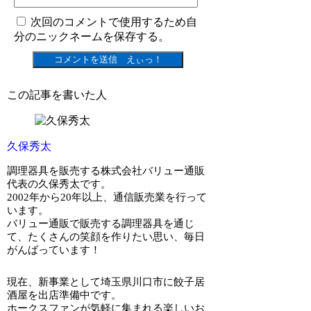
次回のコメントで使用するため自
分のニックネームを保存する。
この記事を書いた人
久保秀太
調理器具を販売する株式会社バリュー通販
代表の久保秀太です。
2002年から20年以上、通信販売業を行って
います。
バリュー通販で販売する調理器具を通じ
て、たくさんの笑顔を作りたい思い、毎日
がんばっています！
現在、新事業として埼玉県川口市に餃子居
酒屋を出店準備中です。
ホークスファンが気軽に集まれる楽しいお