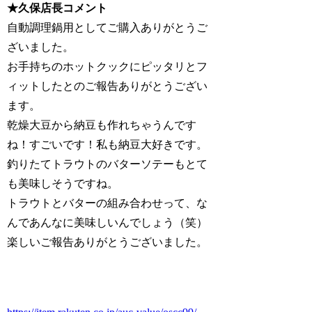
★久保店長コメント
自動調理鍋用としてご購入ありがとうご
ざいました。
お手持ちのホットクックにピッタリとフ
ィットしたとのご報告ありがとうござい
ます。
乾燥大豆から納豆も作れちゃうんです
ね！すごいです！私も納豆大好きです。
釣りたてトラウトのバターソテーもとて
も美味しそうですね。
トラウトとバターの組み合わせって、な
んであんなに美味しいんでしょう（笑）
楽しいご報告ありがとうございました。