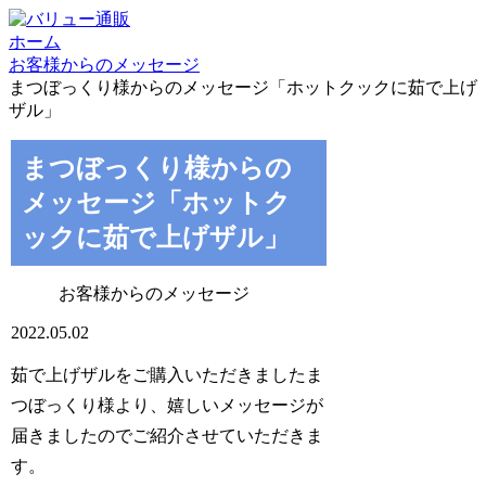
ホーム
お客様からのメッセージ
まつぼっくり様からのメッセージ「ホットクックに茹で上げ
ザル」
まつぼっくり様からの
メッセージ「ホットク
ックに茹で上げザル」
お客様からのメッセージ
2022.05.02
茹で上げザルをご購入いただきましたま
つぼっくり様より、嬉しいメッセージが
届きましたのでご紹介させていただきま
す。