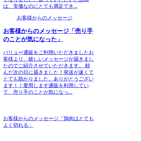
は、安価なのにとても満足でき...
お客様からのメッセージ
お客様からのメッセージ「売り手
のことが気になった」
バリュー通販をご利用いただきましたお
客様より、嬉しいメッセージが届きまし
たのでご紹介させていただきます。 頼
んだ次の日に届きました！発送が速くて
とても助かりました。ありがとうござい
ます！！愛用します通販を利用してい
て、売り手のことが気になっ...
お客様からのメッセージ「鶏肉はとても
よく切れる」