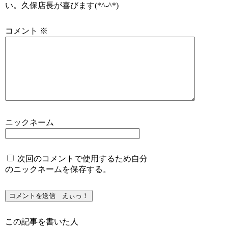
い。久保店長が喜びます(*^-^*)
コメント
※
ニックネーム
次回のコメントで使用するため自分
のニックネームを保存する。
この記事を書いた人