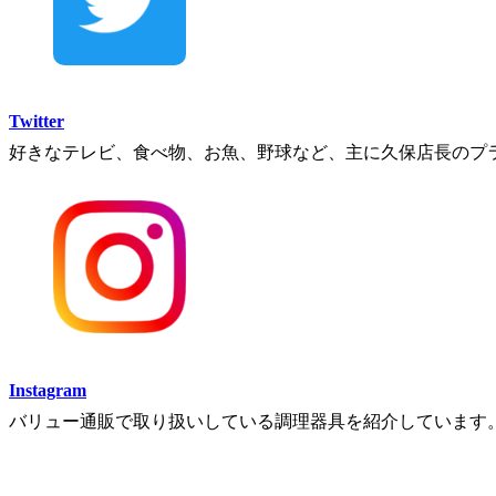
Twitter
好きなテレビ、食べ物、お魚、野球など、主に久保店長のプ
Instagram
バリュー通販で取り扱いしている調理器具を紹介しています