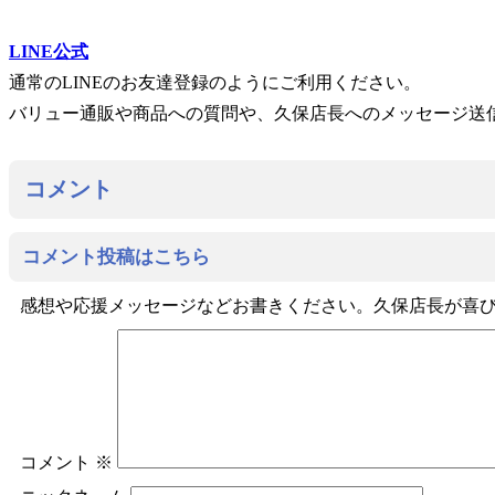
LINE公式
通常のLINEのお友達登録のようにご利用ください。
バリュー通販や商品への質問や、久保店長へのメッセージ送
コメント
コメント投稿はこちら
感想や応援メッセージなどお書きください。久保店長が喜びます(
コメント
※