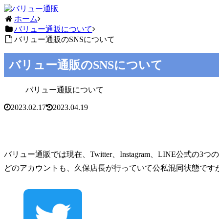
ホーム
バリュー通販について
バリュー通販のSNSについて
バリュー通販のSNSについて
バリュー通販について
2023.02.17
2023.04.19
バリュー通販では現在、Twitter、Instagram、LINE公式の
どのアカウントも、久保店長が行っていて公私混同状態です