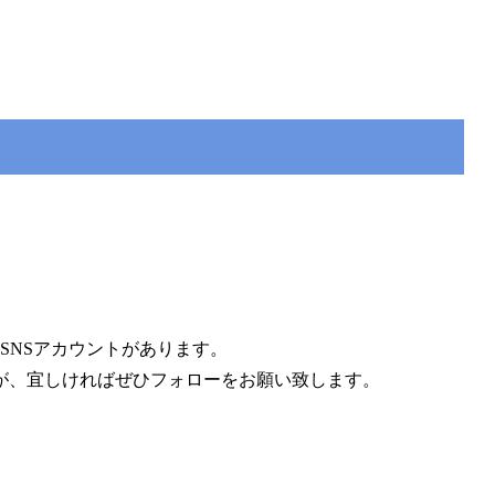
3つのSNSアカウントがあります。
が、宜しければぜひフォローをお願い致します。