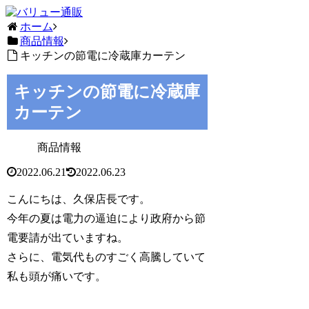
ホーム
商品情報
キッチンの節電に冷蔵庫カーテン
キッチンの節電に冷蔵庫
カーテン
商品情報
2022.06.21
2022.06.23
こんにちは、久保店長です。
今年の夏は電力の逼迫により政府から節
電要請が出ていますね。
さらに、電気代ものすごく高騰していて
私も頭が痛いです。