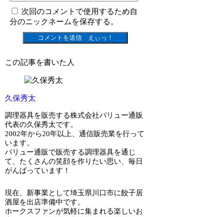
次回のコメントで使用するため自
分のニックネームを保存する。
この記事を書いた人
久保秀太
調理器具を販売する株式会社バリュー通販
代表の久保秀太です。
2002年から20年以上、通信販売業を行って
います。
バリュー通販で販売する調理器具を通じ
て、たくさんの笑顔を作りたい思い、毎日
がんばっています！
現在、新事業として埼玉県川口市に餃子居
酒屋を出店準備中です。
ホークスファンが気軽に集まれる楽しいお