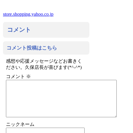
store.shopping.yahoo.co.jp
コメント
コメント投稿はこちら
感想や応援メッセージなどお書きく
ださい。久保店長が喜びます(*^-^*)
コメント
※
ニックネーム