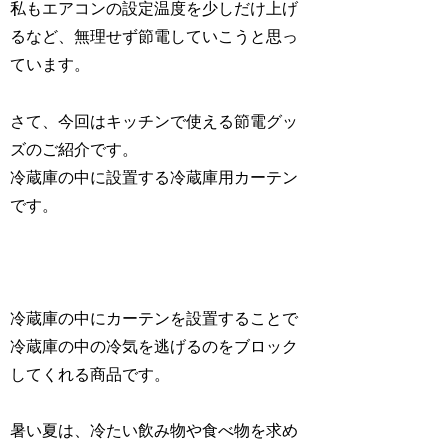
私もエアコンの設定温度を少しだけ上げ
るなど、無理せず節電していこうと思っ
ています。
さて、今回はキッチンで使える節電グッ
ズのご紹介です。
冷蔵庫の中に設置する冷蔵庫用カーテン
です。
冷蔵庫の中にカーテンを設置することで
冷蔵庫の中の冷気を逃げるのをブロック
してくれる商品です。
暑い夏は、冷たい飲み物や食べ物を求め