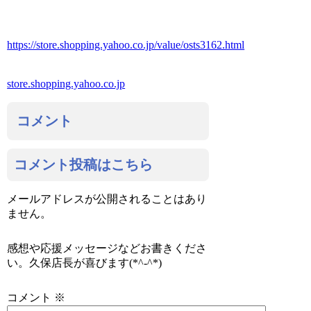
https://store.shopping.yahoo.co.jp/value/osts3162.html
store.shopping.yahoo.co.jp
コメント
コメント投稿はこちら
メールアドレスが公開されることはあり
ません。
感想や応援メッセージなどお書きくださ
い。久保店長が喜びます(*^-^*)
コメント
※