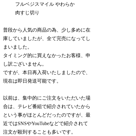
フルベジスマイル やわらか
肉すじ切り
普段から人気の商品の為、少し多めに在
庫していましたが、全て完売になってし
まいました。
タイミング的に買えなかったお客様、申
し訳ございません。
ですが、本日再入荷いたしましたので、
現在は即日発送可能です。
以前は、集中的にご注文をいただいた場
合は、テレビ番組で紹介されていたから
という事がほとんどだったのですが、最
近ではSNSやYouTubeなどで紹介されて
注文が殺到することも多いです。