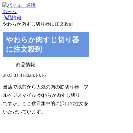
ホーム
商品情報
やわらか肉すじ切り器に注文殺到
やわらか肉すじ切り器
に注文殺到
商品情報
2023.01.31
2023.10.16
当店で以前から人気の肉の筋切り器「フ
ルベジスマイル やわらか肉すじ切り」
ですが、ここ数日集中的に沢山の注文を
いただいています。