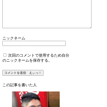
ニックネーム
次回のコメントで使用するため自分
のニックネームを保存する。
この記事を書いた人