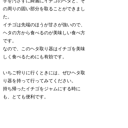
手を汚さずに綺麗にイチゴのヘタと、そ
の周りの固い部分を取ることができまし
た。
イチゴは先端のほうが甘さが強いので、
ヘタの方から食べるのが美味しい食べ方
です。
なので、このヘタ取り器はイチゴを美味
しく食べるためにも有効です。
いちご狩りに行くときには、ぜひヘタ取
り器を持って行ってみてください。
持ち帰ったイチゴをジャムにする時に
も、とても便利です。