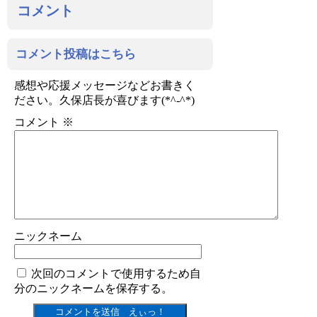
コメント
コメント投稿はこちら
感想や応援メッセージなどお書きく
ださい。久保店長が喜びます(*^-^*)
コメント
※
ニックネーム
次回のコメントで使用するため自
分のニックネームを保存する。