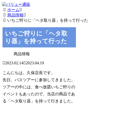
ホーム
商品情報
いちご狩りに「ヘタ取り器」を持って行った
いちご狩りに「ヘタ取
り器」を持って行った
商品情報
2023.02.14
2023.04.19
こんにちは。久保店長です。
先日、バスツアーに参加してきました。
ツアーの中には、食べ放題いちご狩りの
イベントもあったので、当店の商品であ
る「ヘタ取り器」を持って行きました。