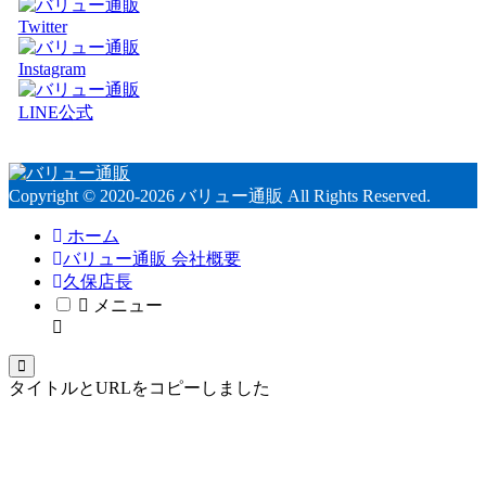
Copyright © 2020-2026 バリュー通販 All Rights Reserved.
ホーム
バリュー通販 会社概要
久保店長
メニュー
タイトルとURLをコピーしました