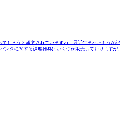
ってしまうと報道されていますね。最近生まれたような記
もパンダに関する調理器具はいくつか販売しておりますが、